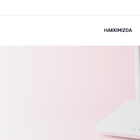
HAKKIMIZDA